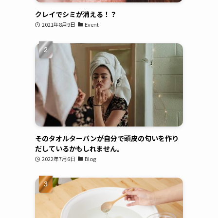
クレイでシミが消える！？
2021年8月9日
Event
そのタオルターバンが自分で頭皮の匂いを作り
だしているかもしれません。
2022年7月6日
Blog