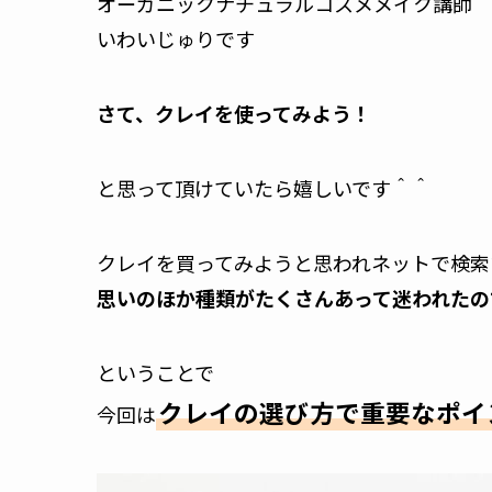
オーガニックナチュラルコスメメイク講師
いわいじゅりです
さて、クレイを使ってみよう！
と思って頂けていたら嬉しいです＾＾
クレイを買ってみようと思われネットで検索
思いのほか種類がたくさんあって迷われたの
ということで
クレイの選び方で重要なポイ
今回は