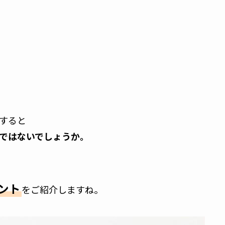
すると
ではないでしょうか。
ント
をご紹介しますね。