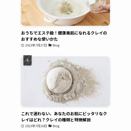
おうちでエステ級！健康美肌になれるクレイの
おすすめな使いかた
2023年7月27日
Blog
これで迷わない、あなたのお肌にピッタリなク
レイはどれ？クレイの種類と特徴解説
2023年7月26日
Blog