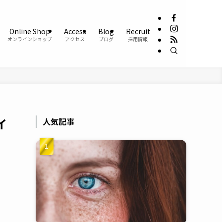
Online Shop
Access
Blog
Recruit
オンラインショップ
アクセス
ブログ
採用情報
イ
人気記事