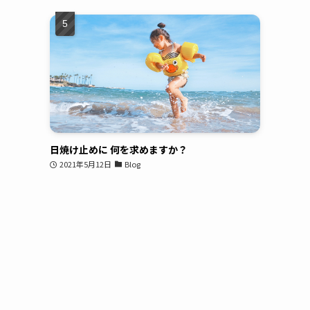
日焼け止めに 何を求めますか？
2021年5月12日
Blog