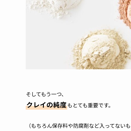
そしてもう一つ、
クレイの純度
もとても重要です。
（もちろん保存料や防腐剤など入ってないも