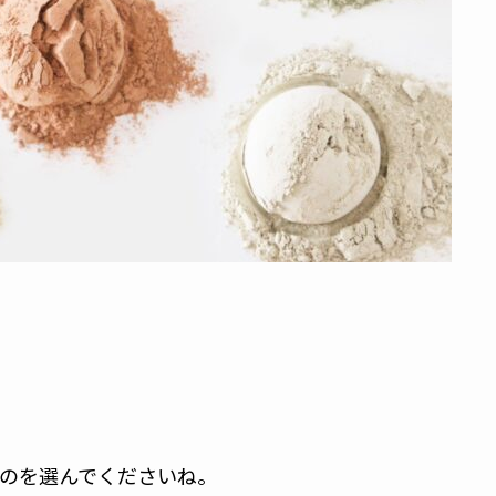
のを選んでくださいね。