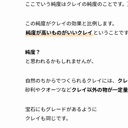
ここでいう純度はクレイの純度のことです。
この純度がクレイの効果と比例します。
純度が高いものがいいクレイ
ということで
純度？
と思われるかもしれませんが、
自然のちからでつくられるクレイには、
クレ
砂利やクオーツなど
クレイ以外の物が一定量
宝石にもグレードがあるように
クレイも同じです。