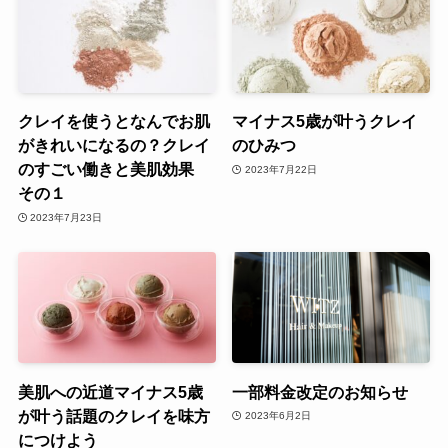
クレイを使うとなんでお肌
マイナス5歳が叶うクレイ
がきれいになるの？クレイ
のひみつ
のすごい働きと美肌効果
2023年7月22日
その１
2023年7月23日
美肌への近道マイナス5歳
一部料金改定のお知らせ
が叶う話題のクレイを味方
2023年6月2日
につけよう