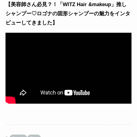
【美容師さん必見？！「WITZ Hair &makeup」推し
シャンプー♡ロゴナの固形シャンプーの魅力をインタ
ビューしてきました】