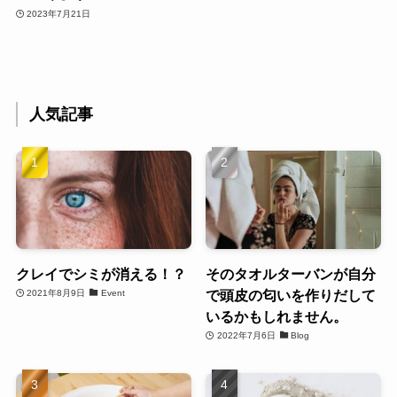
2023年7月21日
人気記事
クレイでシミが消える！？
そのタオルターバンが自分
で頭皮の匂いを作りだして
2021年8月9日
Event
いるかもしれません。
2022年7月6日
Blog