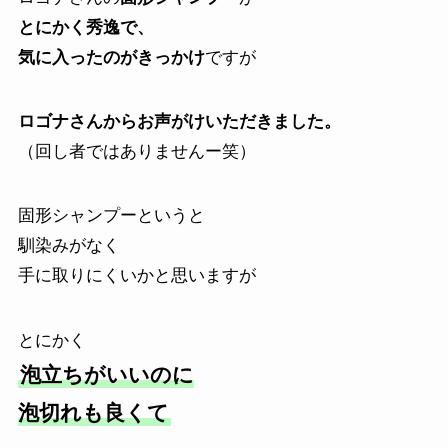
とにかく秀逸で、
気に入ったのがきっかけ
ですが
ロゴナさんからお声がけいただきました。
（回し者ではありませんー笑）
固形シャンプーというと
馴染みがなく
手に取りにくいかと思いますが
とにかく
泡立ちがいいのに
泡切れも良くて