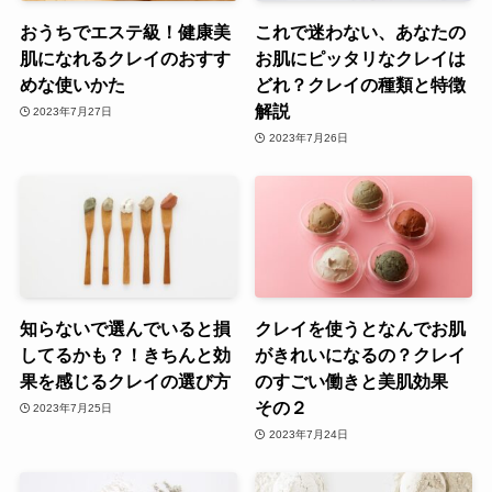
おうちでエステ級！健康美
これで迷わない、あなたの
肌になれるクレイのおすす
お肌にピッタリなクレイは
めな使いかた
どれ？クレイの種類と特徴
解説
2023年7月27日
2023年7月26日
知らないで選んでいると損
クレイを使うとなんでお肌
してるかも？！きちんと効
がきれいになるの？クレイ
果を感じるクレイの選び方
のすごい働きと美肌効果
その２
2023年7月25日
2023年7月24日