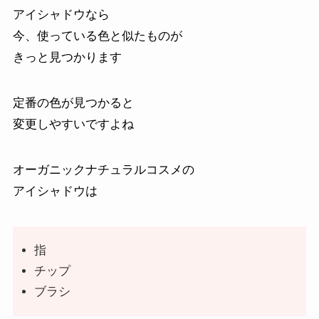
アイシャドウなら
今、使っている色と似たものが
きっと見つかります
定番の色が見つかると
変更しやすいですよね
オーガニックナチュラルコスメの
アイシャドウは
指
チップ
ブラシ