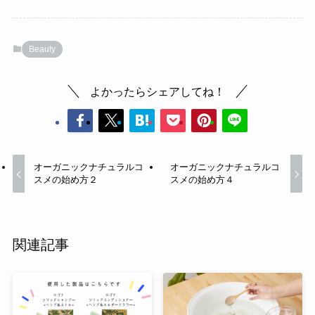
Beauty
よかったらシェアしてね！
オーガニックナチュラルコ
オーガニックナチュラルコ
スメの始め方２
スメの始め方４
関連記事