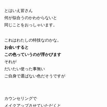
とはいえ皆さん
何が似合うのかわからないと
同じことをおっしゃいます。
これはわたしの特技なのかな。
お会いすると
この色っていうのが浮かびます
それが
だいたい使った事無い
ご自身で選ばない色だそうですが
カウンセリングで
メイクアップさせていただくと