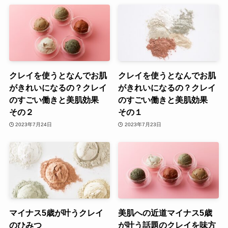
クレイを使うとなんでお肌
クレイを使うとなんでお肌
がきれいになるの？クレイ
がきれいになるの？クレイ
のすごい働きと美肌効果
のすごい働きと美肌効果
その２
その１
2023年7月24日
2023年7月23日
マイナス5歳が叶うクレイ
美肌への近道マイナス5歳
のひみつ
が叶う話題のクレイを味方