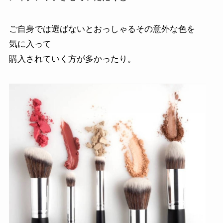
ご自身では選ばないとおっしゃるその意外な色を
気に入って
購入されていく方が多かったり。