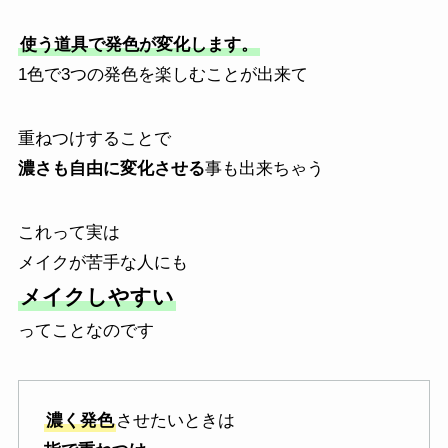
使う道具で発色が変化します。
1色で3つの発色を楽しむことが出来て
重ねつけすることで
濃さも自由に変化させる
事も出来ちゃう
これって実は
メイクが苦手な人にも
メイクしやすい
ってことなのです
濃く発色
させたいときは