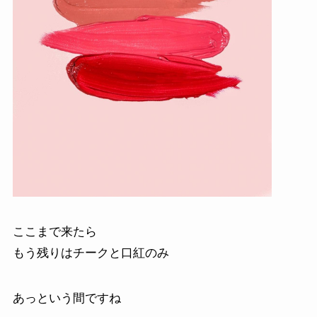
ここまで来たら
もう残りはチークと口紅のみ
あっという間ですね